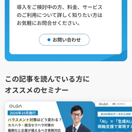
この記事を読んでいる方に
オススメのセミナー