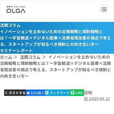
法務コラム
イノベーションを止めないための法務戦略と規制戦略と
は？〜宇宙輸送×デジタル医療×法務省担当者の視点で考え
る、スタートアップが知るべき規制との向き合い方〜
セミナーレポート
ホーム
＞
法務コラム
＞
イノベーションを止めないための
法務戦略と規制戦略とは？〜宇宙輸送×デジタル医療×法務
省担当者の視点で考える、スタートアップが知るべき規制と
の向き合い方〜
投稿
日:2025.05.21