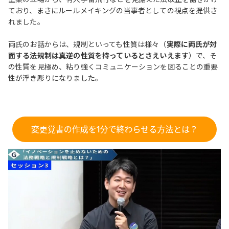
ており、まさにルールメイキングの当事者としての視点を提供さ
れました。
両氏のお話からは、規制といっても性質は様々（
実際に両氏が対
面する法規制は真逆の性質を持っているとさえいえます
）で、そ
の性質を見極め、粘り強くコミュニケーションを図ることの重要
性が浮き彫りになりました。