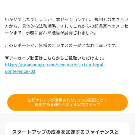
いかがでしたでしょうか。本セッションでは、規制との向き合い
方から、具体的な法務戦略、そしてこれからの起業家へのメッセ
ージまで、示唆に富んだ議論が展開されました。
このレポートが、皆様のビジネスの一助となれば幸いです。
▼アーカイブ動画はこちらからご視聴いただけます。
https://gvamanage.com/seminar/startup-legal-
conference-03
スタートアップの成長を加速するファイナンスと