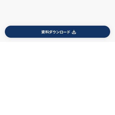
資料ダウンロード