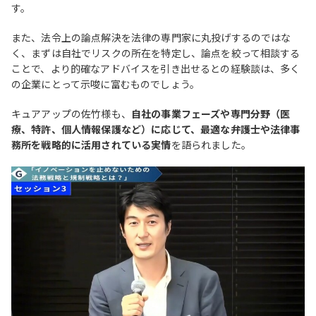
す。
また、法令上の論点解決を法律の専門家に丸投げするのではな
く、まずは自社でリスクの所在を特定し、論点を絞って相談する
ことで、より的確なアドバイスを引き出せるとの経験談は、多く
の企業にとって示唆に富むものでしょう。
キュアアップの佐竹様も、
自社の事業フェーズや専門分野（医
療、特許、個人情報保護など）に応じて、最適な弁護士や法律事
務所を戦略的に活用されている実情
を語られました。