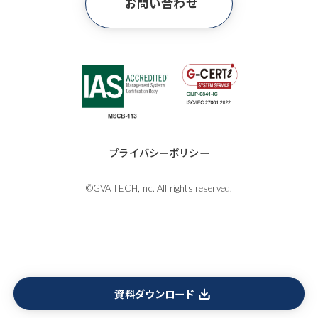
お問い合わせ
プライバシーポリシー
©GVA TECH,Inc. All rights reserved.
資料ダウンロード