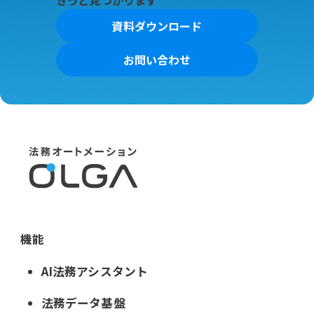
きっと見つかります
資料ダウンロード
お問い合わせ
機能
AI法務アシスタント
法務データ基盤