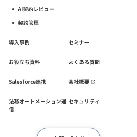
AI契約レビュー
契約管理
導入事例
セミナー
お役立ち資料
よくある質問
Salesforce連携
会社概要
法務オートメーション通
セキュリティ
信