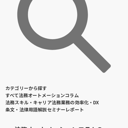
カテゴリーから探す
すべて
法務オートメーションコラム
法務スキル・キャリア
法務業務の効率化・DX
条文・法律用語解説
セミナーレポート