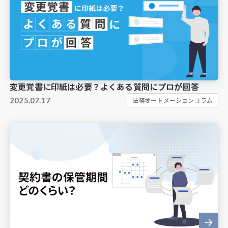
変更覚書に印紙は必要？よくある質問にプロが回答
2025.07.17
法務オートメーションコラム