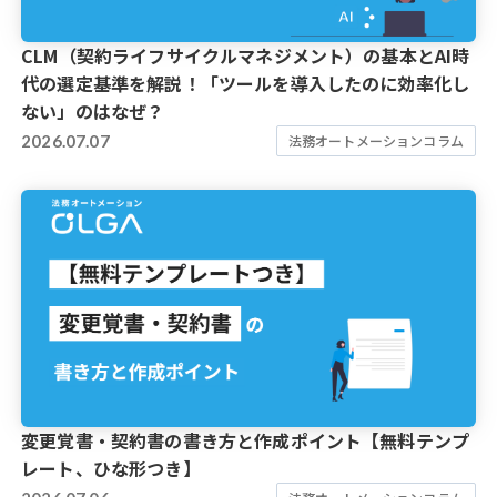
CLM（契約ライフサイクルマネジメント）の基本とAI時
代の選定基準を解説！「ツールを導入したのに効率化し
ない」のはなぜ？
2026.07.07
法務オートメーションコラム
変更覚書・契約書の書き方と作成ポイント【無料テンプ
レート、ひな形つき】