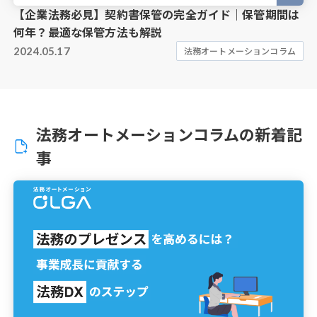
【企業法務必見】契約書保管の完全ガイド｜保管期間は
何年？最適な保管方法も解説
2024.05.17
法務オートメーションコラム
法務オートメーションコラムの新着記
事