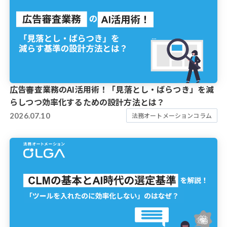
広告審査業務のAI活用術！「見落とし・ばらつき」を減
らしつつ効率化するための設計方法とは？
2026.07.10
法務オートメーションコラム