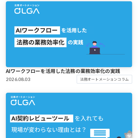
AIワークフローを活用した法務の業務効率化の実践
2026.08.03
法務オートメーションコラム