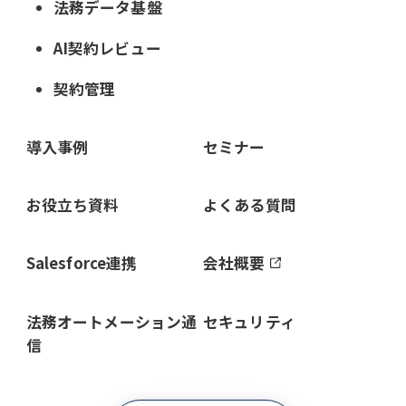
法務データ基盤
AI契約レビュー
契約管理
導入事例
セミナー
お役立ち資料
よくある質問
Salesforce連携
会社概要
法務オートメーション通
セキュリティ
信