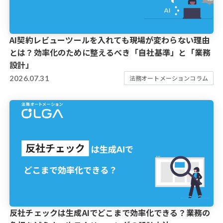
AI契約レビューツールを入れても現場が変わらない理由
とは？効率化のために整えるべき「自社基準」と「業務
設計」
2026.07.31
法務オートメーションコラム
反社チェックは生成AIでどこまで効率化できる？業務の