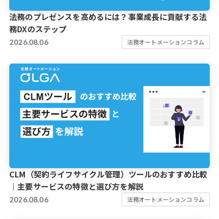
法務のプレゼンスを高めるには？事業成長に貢献する法
務DXのステップ
2026.08.06
法務オートメーションコラム
CLM（契約ライフサイクル管理）ツールのおすすめ比較
｜主要サービスの特徴と選び方を解説
2026.08.06
法務オートメーションコラム