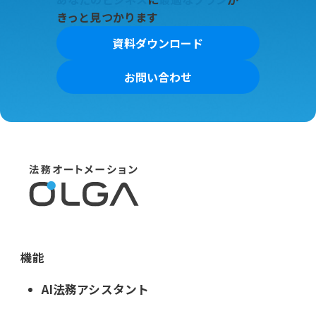
きっと見つかります
資料ダウンロード
お問い合わせ
機能
AI法務アシスタント