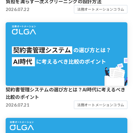
負担を減らす一次スクリーニングの設計方法
2026.07.22
法務オートメーションコラム
契約書管理システムの選び方とは？AI時代に考えるべき
比較のポイント
2026.07.21
法務オートメーションコラム