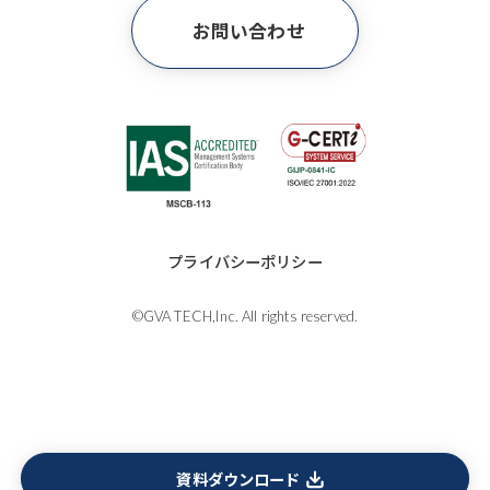
お問い合わせ
プライバシーポリシー
©GVA TECH,Inc. All rights reserved.
資料ダウンロード