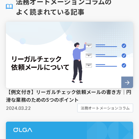
法務オートメーションコラムの
よく読まれている記事
【例文付き】リーガルチェック依頼メールの書き方｜円
滑な業務のための5つのポイント
2024.03.22
法務オートメーションコラム