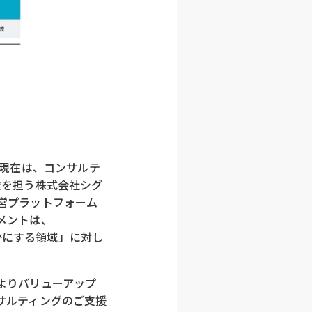
。現在は、コンサルテ
業を担う株式会社シグ
営プラットフォーム
メントは、
を豊かにする領域」に対し
よりバリューアップ
サルティングのご支援