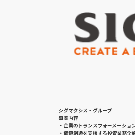
シグマクシス・グループ
事業内容
・企業のトランスフォーメーショ
・価値創造を支援する投資業務全