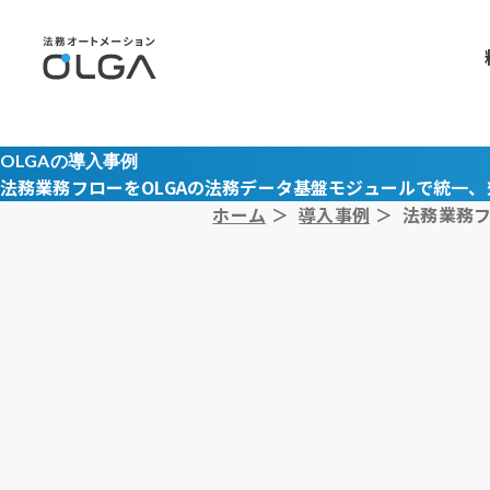
OLGAの導入事例
法務業務フローをOLGAの法務データ基盤モジュールで統一
ホーム
＞
導入事例
＞
法務業務フ