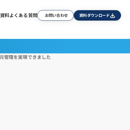
資料
よくある質問
お問い合わせ
資料ダウンロード
一元管理を実現できました