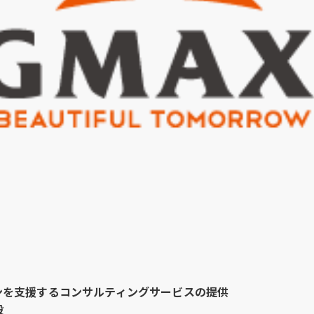
ンを支援するコンサルティングサービスの提供
般