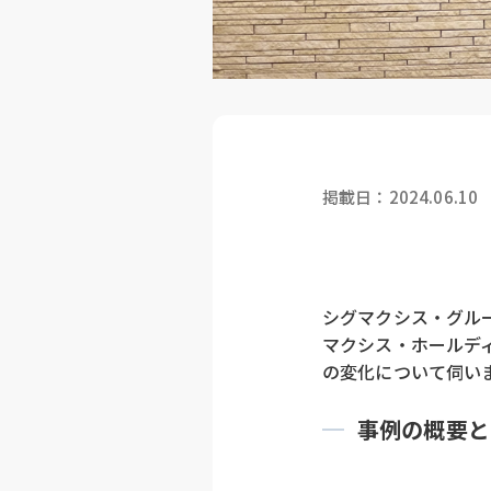
掲載日：2024.06.10
シグマクシス・グル
マクシス・ホールデ
の変化について伺い
事例の概要と