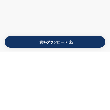
資料ダウンロード