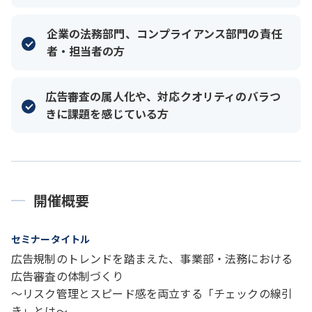
企業の法務部門、コンプライアンス部門の責任
者・担当者の方
広告審査の属人化や、対応クオリティのバラつ
きに課題を感じている方
開催概要
セミナータイトル
広告規制のトレンドを踏まえた、事業部・法務における
広告審査の体制づくり
〜リスク管理とスピード感を両立する「チェックの線引
き」とは〜