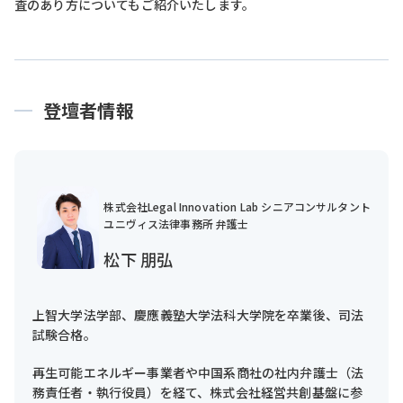
査のあり方についてもご紹介いたします。
登壇者情報
株式会社Legal Innovation Lab シニアコンサルタント
ユニヴィス法律事務所 弁護士
松下 朋弘
上智大学法学部、慶應義塾大学法科大学院を卒業後、司法
試験合格。
再生可能エネルギー事業者や中国系商社の社内弁護士（法
務責任者・執行役員）を経て、株式会社経営共創基盤に参