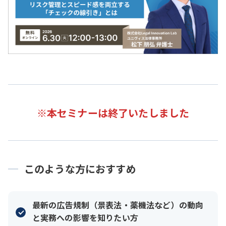
※本セミナーは終了いたしました
このような方におすすめ
最新の広告規制（景表法・薬機法など）の動向
と実務への影響を知りたい方