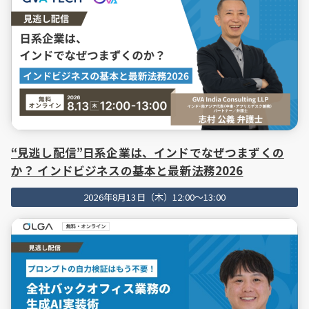
“見逃し配信”日系企業は、インドでなぜつまずくの
か？ インドビジネスの基本と最新法務2026
2026年8月13日（木）12:00～13:00