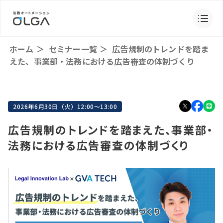
ホーム
＞
セミナー一覧
＞
広告規制のトレンドを踏ま
えた、事業部・法務における広告審査の体制づくり
2026年6月30日（火）12:00～13:00
広告規制のトレンドを踏まえた、事業部・
法務における広告審査の体制づくり