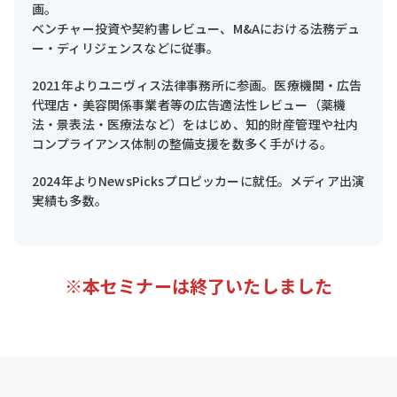
画。
ベンチャー投資や契約書レビュー、M&Aにおける法務デュ
ー・ディリジェンスなどに従事。
2021年よりユニヴィス法律事務所に参画。医療機関・広告
代理店・美容関係事業者等の広告適法性レビュー（薬機
法・景表法・医療法など）をはじめ、知的財産管理や社内
コンプライアンス体制の整備支援を数多く手がける。
2024年よりNewsPicksプロピッカーに就任。メディア出演
実績も多数。
※本セミナーは終了いたしました