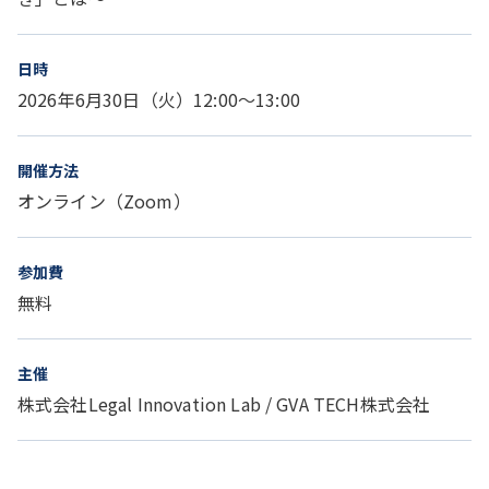
日時
2026年6月30日（火）12:00～13:00
開催方法
オンライン（Zoom）
参加費
無料
主催
株式会社Legal Innovation Lab / GVA TECH株式会社